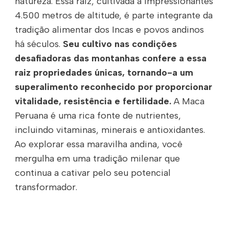
natureza. Essa raiz, cultivada a impressionantes
4.500 metros de altitude, é parte integrante da
tradição alimentar dos Incas e povos andinos
há séculos.
Seu cultivo nas condições
desafiadoras das montanhas confere a essa
raiz propriedades únicas, tornando-a um
superalimento reconhecido por proporcionar
vitalidade, resistência e fertilidade.
A Maca
Peruana é uma rica fonte de nutrientes,
incluindo vitaminas, minerais e antioxidantes.
Ao explorar essa maravilha andina, você
mergulha em uma tradição milenar que
continua a cativar pelo seu potencial
transformador.