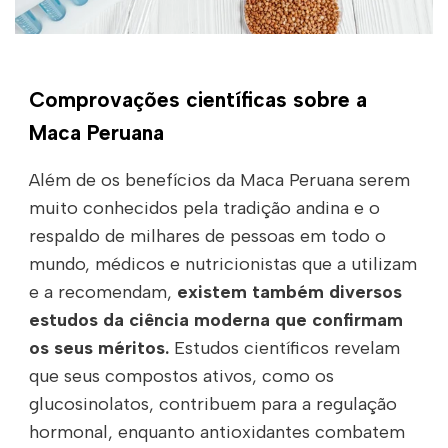
Comprovações científicas sobre a
Maca Peruana
Além de os benefícios da Maca Peruana serem
muito conhecidos pela tradição andina e o
respaldo de milhares de pessoas em todo o
mundo, médicos e nutricionistas que a utilizam
e a recomendam,
existem também diversos
estudos da ciência moderna que confirmam
os seus méritos.
Estudos científicos revelam
que seus compostos ativos, como os
glucosinolatos, contribuem para a regulação
hormonal, enquanto antioxidantes combatem