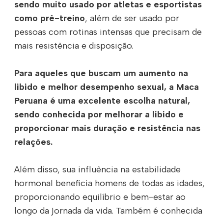
sendo muito usado por atletas e esportistas
como pré-treino
, além de ser usado por
pessoas com rotinas intensas que precisam de
mais resistência e disposição.
Para aqueles que buscam um aumento na
libido e melhor desempenho sexual, a Maca
Peruana é uma excelente escolha natural,
sendo conhecida por melhorar a libido e
proporcionar mais duração e resistência nas
relações.
Além disso, sua influência na estabilidade
hormonal beneficia homens de todas as idades,
proporcionando equilíbrio e bem-estar ao
longo da jornada da vida. Também é conhecida