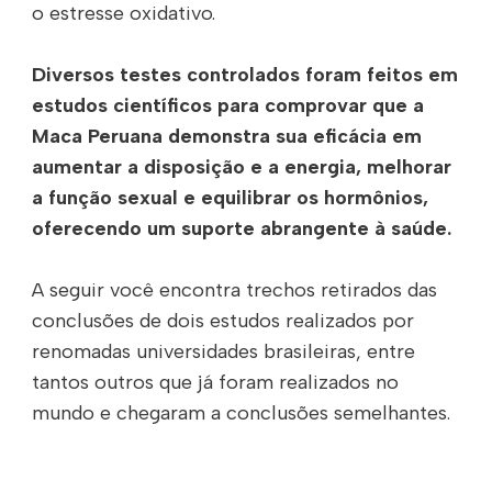
o estresse oxidativo.
Diversos testes controlados foram feitos em
estudos científicos para comprovar que a
Maca Peruana demonstra sua eficácia em
aumentar a disposição e a energia, melhorar
a função sexual e equilibrar os hormônios,
oferecendo um suporte abrangente à saúde.
A seguir você encontra trechos retirados das
conclusões de dois estudos realizados por
renomadas universidades brasileiras, entre
tantos outros que já foram realizados no
mundo e chegaram a conclusões semelhantes.