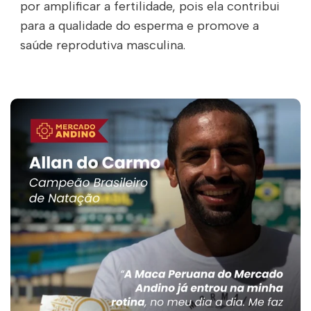
por amplificar a fertilidade, pois ela contribui
para a qualidade do esperma e promove a
saúde reprodutiva masculina.