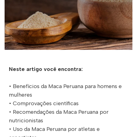
Neste artigo você encontra:
• Benefícios da Maca Peruana para homens e
mulheres
• Comprovações científicas
• Recomendações da Maca Peruana por
nutricionistas
• Uso da Maca Peruana por atletas e