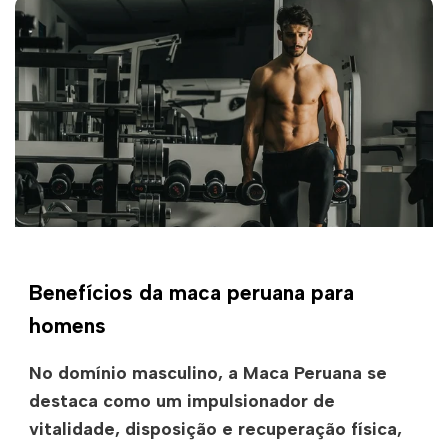
Benefícios da maca peruana para
homens
No domínio masculino, a Maca Peruana se
destaca como um impulsionador de
vitalidade, disposição e recuperação física,