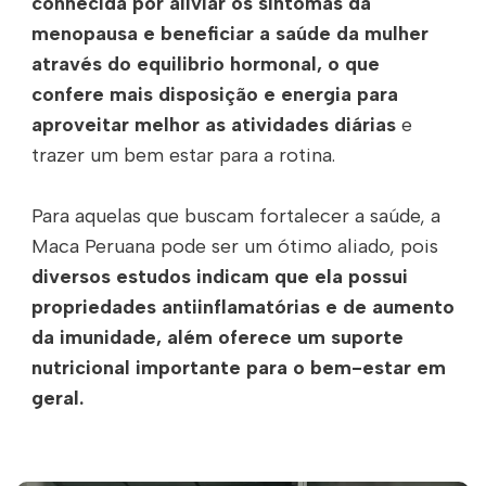
conhecida por aliviar os sintomas da
menopausa e beneficiar a saúde da mulher
através do equilibrio hormonal, o que
confere mais disposição e energia para
aproveitar melhor as atividades diárias
e
trazer um bem estar para a rotina.
Para aquelas que buscam fortalecer a saúde, a
Maca Peruana pode ser um ótimo aliado, pois
diversos estudos indicam que ela possui
propriedades antiinflamatórias e de aumento
da imunidade, além oferece um suporte
nutricional importante para o bem-estar em
geral.