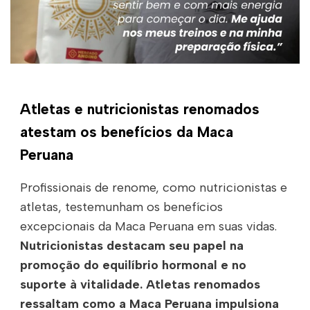
Atletas e nutricionistas renomados
atestam os benefícios da Maca
Peruana
Profissionais de renome, como nutricionistas e
atletas, testemunham os benefícios
excepcionais da Maca Peruana em suas vidas.
Nutricionistas destacam seu papel na
promoção do equilíbrio hormonal e no
suporte à vitalidade. Atletas renomados
ressaltam como a Maca Peruana impulsiona