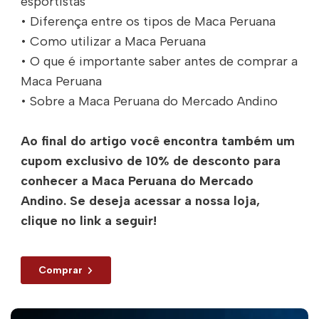
esportistas
• Diferença entre os tipos de Maca Peruana
• Como utilizar a Maca Peruana
• O que é importante saber antes de comprar a
Maca Peruana
• Sobre a Maca Peruana do Mercado Andino
Ao final do artigo você encontra também um
cupom exclusivo de 10% de desconto para
conhecer a Maca Peruana do Mercado
Andino. Se deseja acessar a nossa loja,
clique no link a seguir!
Comprar