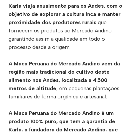
Karla viaja anualmente para os Andes, com o
objetivo de explorar a cultura Inca e manter
proximidade dos produtores rurais
que
fornecem os produtos ao Mercado Andino,
garantindo assim a qualidade em todo o
processo desde a origem.
A Maca Peruana do Mercado Andino vem da
região mais tradicional do cultivo deste
alimento nos Andes, localizada a 4.500
metros de altitude
, em pequenas plantações
familiares de forma orgânica e artesanal.
A Maca Peruana do Mercado Andino é um
produto 100% puro, que tem a garantia de
Karla, a fundadora do Mercado Andino, que