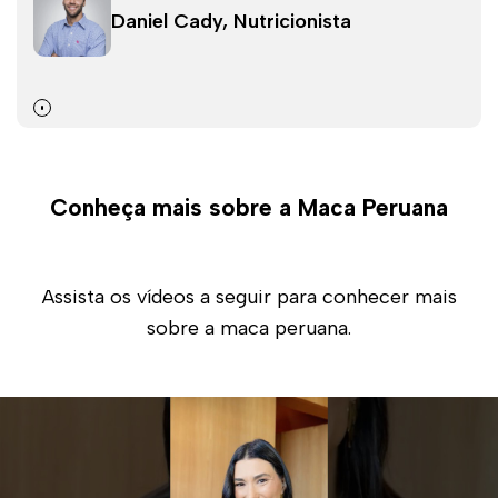
Daniel Cady, Nutricionista
Conheça mais sobre a Maca Peruana
Assista os vídeos a seguir para conhecer mais
sobre a maca peruana.