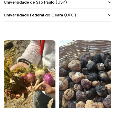
Universidade de São Paulo (USP)
Universidade Federal do Ceará (UFC)