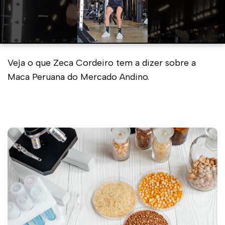
Veja o que Zeca Cordeiro tem a dizer sobre a
Maca Peruana do Mercado Andino.