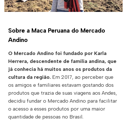
Sobre a Maca Peruana do Mercado
Andino
O Mercado Andino foi fundado por Karla
Herrera, descendente de família andina, que
já conhecia há muitos anos os produtos da
cultura da região.
Em 2017, ao perceber que
os amigos e familiares estavam gostando dos
produtos que trazia de suas viagens aos Andes,
decidiu fundar o Mercado Andino para facilitar
o acesso a esses produtos por uma maior
quantidade de pessoas no Brasil.