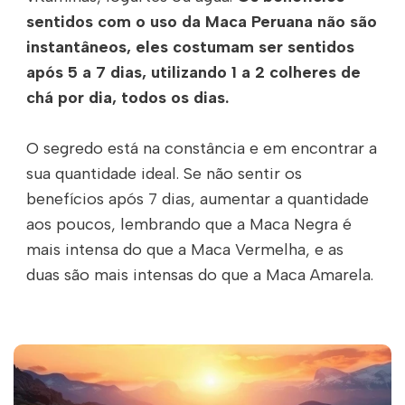
sentidos com o uso da Maca Peruana não são
instantâneos, eles costumam ser sentidos
após 5 a 7 dias, utilizando 1 a 2 colheres de
chá por dia, todos os dias.
O segredo está na constância e em encontrar a
sua quantidade ideal. Se não sentir os
benefícios após 7 dias, aumentar a quantidade
aos poucos, lembrando que a Maca Negra é
mais intensa do que a Maca Vermelha, e as
duas são mais intensas do que a Maca Amarela.