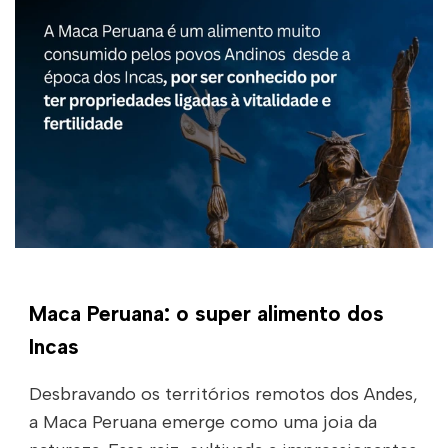
Maca Peruana: o super alimento dos
Incas
Desbravando os territórios remotos dos Andes,
a Maca Peruana emerge como uma joia da