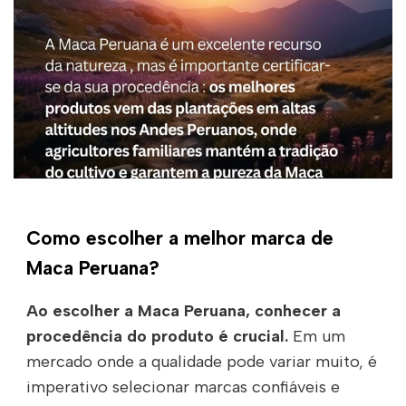
Como escolher a melhor marca de
Maca Peruana?
Ao escolher a Maca Peruana, conhecer a
procedência do produto é crucial.
Em um
mercado onde a qualidade pode variar muito, é
imperativo selecionar marcas confiáveis e