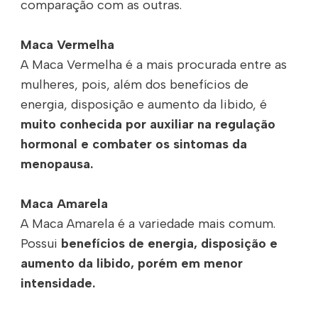
comparação com as outras.
Maca Vermelha
A Maca Vermelha é a mais procurada entre as
mulheres, pois, além dos benefícios de
energia, disposição e aumento da libido, é
muito conhecida por auxiliar na regulação
hormonal e combater os sintomas da
menopausa.
Maca Amarela
A Maca Amarela é a variedade mais comum.
Possui
benefícios de energia, disposição e
aumento da libido, porém em menor
intensidade.