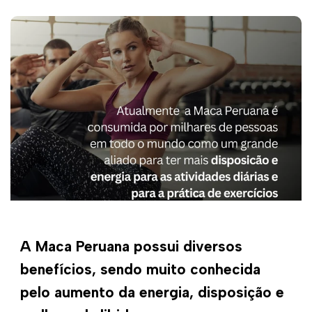
A Maca Peruana possui diversos
benefícios, sendo muito conhecida
pelo aumento da energia, disposição e