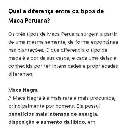
Qual a diferença entre os tipos de
Maca Peruana?
Os três tipos de Maca Peruana surgem a partir
de uma mesma semente, de forma espontânea
nas plantações. O que diferencia o tipo de
maca é a cor da sua casca, e cada uma delas é
conhecida por ter intensidades e propriedades
diferentes.
Maca Negra
A Maca Negra é a mais rara e mais procurada,
principalmente por homens. Ela possui
benefícios mais intensos de energia,
disposição e aumento da libido
, em