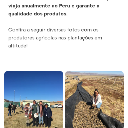
viaja anualmente ao Peru e garante a
qualidade dos produtos.
Confira a seguir diversas fotos com os
produtores agrícolas nas plantações em
altitude!