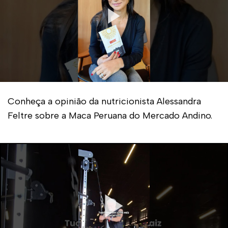
Conheça a opinião da nutricionista Alessandra
Feltre sobre a Maca Peruana do Mercado Andino.