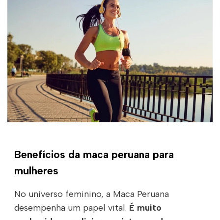
Benefícios da maca peruana para
mulheres
No universo feminino, a Maca Peruana
desempenha um papel vital.
É muito