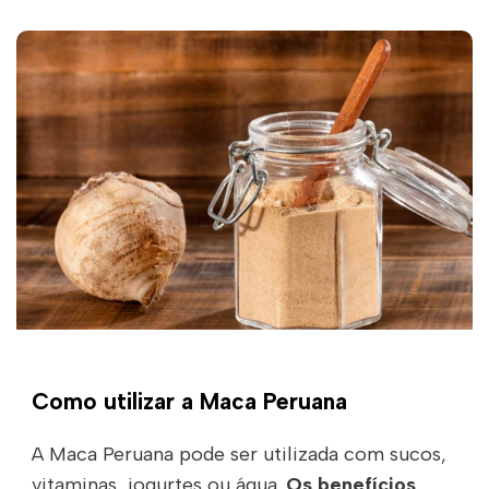
Como utilizar a Maca Peruana
A Maca Peruana pode ser utilizada com sucos,
vitaminas, iogurtes ou água.
Os benefícios