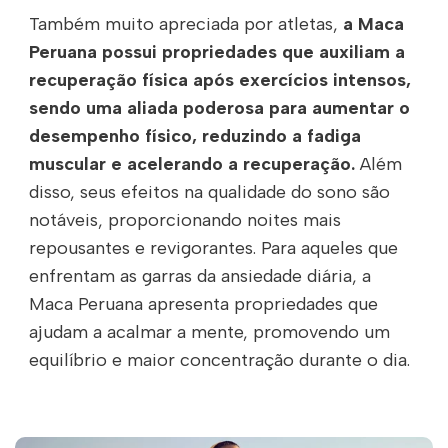
Também muito apreciada por atletas,
a Maca
Peruana possui propriedades que auxiliam a
recuperação física após exercícios intensos,
sendo uma aliada poderosa para aumentar o
desempenho físico, reduzindo a fadiga
muscular e acelerando a recuperação.
Além
disso, seus efeitos na qualidade do sono são
notáveis, proporcionando noites mais
repousantes e revigorantes. Para aqueles que
enfrentam as garras da ansiedade diária, a
Maca Peruana apresenta propriedades que
ajudam a acalmar a mente, promovendo um
equilíbrio e maior concentração durante o dia.