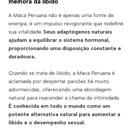
melhora da libido
A Maca Peruana não é apenas uma fonte de
energia, é um impulso revigorante que redefine
sua vitalidade.
Seus adaptógenos naturais
ajudam a equilibrar o sistema hormonal,
proporcionando uma disposição constante e
duradoura.
Quando se trata de libido, a Maca Peruana é
aclamada por despertar paixões há muito
adormecidas, oferecendo uma abordagem
natural para reacender a chama da intimidade.
É conhecida em todo o mundo como um
potente alternativa natural para aumentar a
libido e o desempenho sexual.