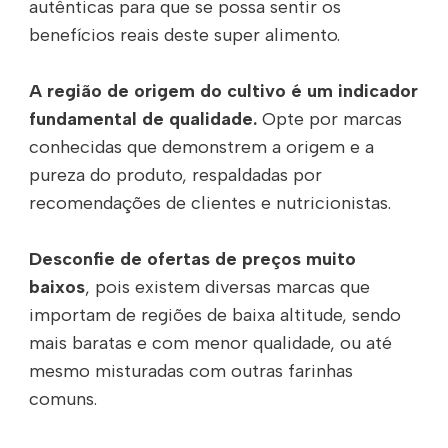
autênticas para que se possa sentir os
benefícios reais deste super alimento.
A região de origem do cultivo é um indicador
fundamental de qualidade.
Opte por marcas
conhecidas que demonstrem a origem e a
pureza do produto, respaldadas por
recomendações de clientes e nutricionistas.
Desconfie de ofertas de preços muito
baixos
, pois existem diversas marcas que
importam de regiões de baixa altitude, sendo
mais baratas e com menor qualidade, ou até
mesmo misturadas com outras farinhas
comuns.