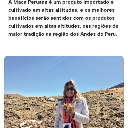
A Maca Peruana é um produto importado e
cultivado em altas altitudes, e os melhores
benefícios serão sentidos com os produtos
cultivados em altas altitudes, nas regiões de
maior tradição na região dos Andes do Peru.