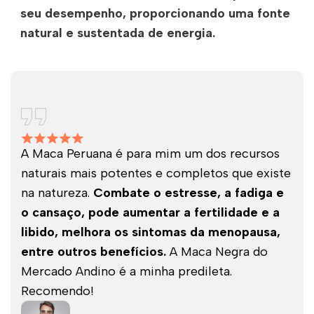
seu desempenho, proporcionando uma fonte
natural e sustentada de energia.
A Maca Peruana é para mim um dos recursos
naturais mais potentes e completos que existe
na natureza.
Combate o estresse, a fadiga e
o cansaço, pode aumentar a fertilidade e a
libido, melhora os sintomas da menopausa,
entre outros benefícios.
A Maca Negra do
Mercado Andino é a minha predileta.
Recomendo!